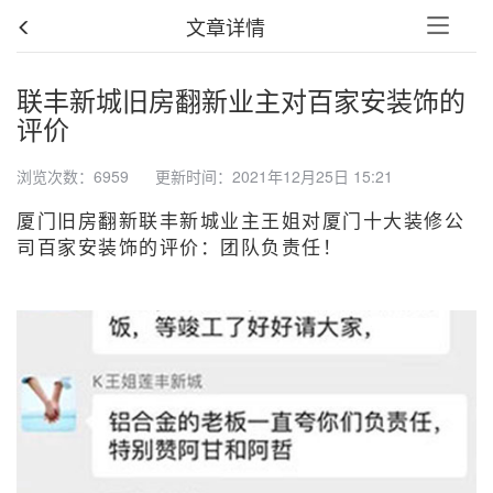
文章详情
联丰新城旧房翻新业主对百家安装饰的
评价
浏览次数：6959 更新时间：2021年12月25日 15:21
厦门旧房翻新联丰新城业主王姐对厦门十大装修公
司百家安装饰的评价：
团队负责任！