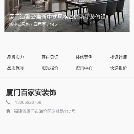
厦门海警公寓新中式风格四房两厅装修设
新中式风格 / 四居室 / 145
品牌实力
客户见证
装修案例
找设计师
品质保障
阳光报价
资讯中心
快速报价
厦门百家安装饰
18065920756
福建省厦门市海沧区沧林路117号